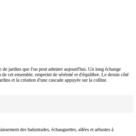
 de jardins que l'on peut admirer aujourd'hui. Un long échange
de cet ensemble, empreint de sérénité et d'équilibre. Le dessin côté
rdins et la création d'une cascade appuyée sur la colline.
aissement des balustrades, échauguettes, allées et arbustes à