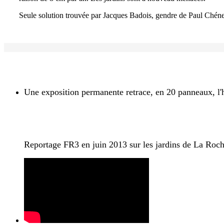
Seule solution trouvée par Jacques Badois, gendre de Paul Chénerea
Une exposition permanente retrace, en 20 panneaux, l'his
Reportage FR3 en juin 2013 sur les jardins de La Roc