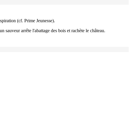
spiration (cf. Prime Jeunesse).
n sauveur arrête l'abattage des bois et rachète le château.