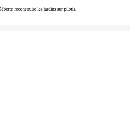
rt): reconstruire les jardins sur pilotis.