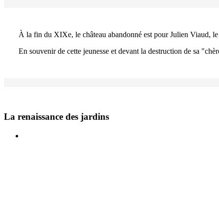
À la fin du XIXe, le château abandonné est pour Julien Viaud, le 
En souvenir de cette jeunesse et devant la destruction de sa "chèr
La renaissance des jardins