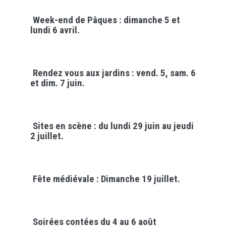
Week-end de Pâques : dimanche 5 et
lundi 6 avril.
Rendez vous aux jardins : vend. 5, sam. 6
et dim. 7 juin.
Sites en scène : du lundi 29 juin au jeudi
2 juillet.
Fête médiévale : Dimanche 19 juillet.
Soirées contées du 4 au 6 août