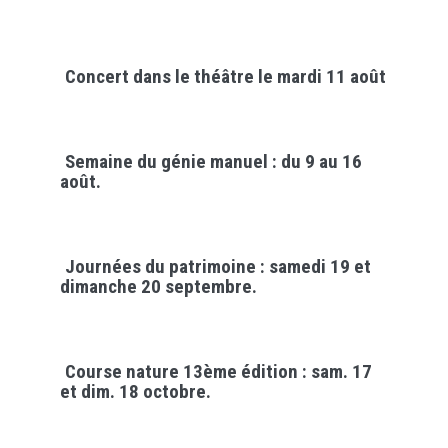
Concert dans le théâtre le mardi 11 août
Semaine du génie manuel : du 9 au 16
août.
Journées du patrimoine : samedi 19 et
dimanche 20 septembre.
Course nature 13ème édition : sam. 17
et dim. 18 octobre.