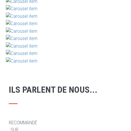
ILS PARLENT DE NOUS...
RECOMMANDÉ
SUR