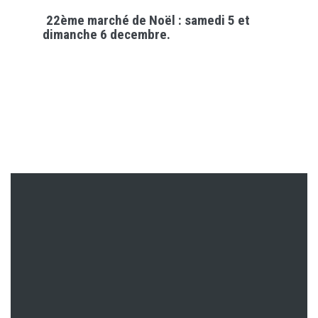
22ème marché de Noël : samedi 5 et
dimanche 6 decembre.