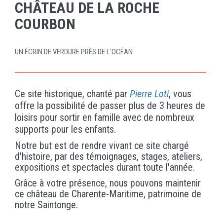
CHÂTEAU DE LA ROCHE
COURBON
UN ÉCRIN DE VERDURE PRÈS DE L'OCÉAN
Ce site historique, chanté par
Pierre Loti
, vous
offre la possibilité de passer plus de 3 heures de
loisirs pour sortir en famille avec de nombreux
supports pour les enfants.
Notre but est de rendre vivant ce site chargé
d'histoire, par des témoignages, stages, ateliers,
expositions et spectacles durant toute l'année.
Grâce à votre présence, nous pouvons maintenir
ce château de Charente-Maritime, patrimoine de
notre Saintonge.