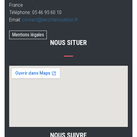
France
Téléphone: 05 46 95 60 10
Email:
contact@larochecourbon.fr
Mentions légales
NOUS SITUER
NOUS SUIVRE