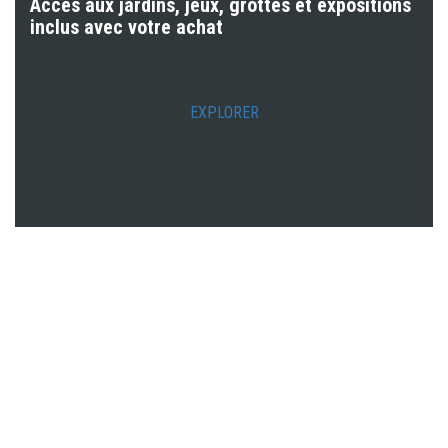
Accès aux jardins, jeux, grottes et expositions
inclus avec votre achat
EXPLORER