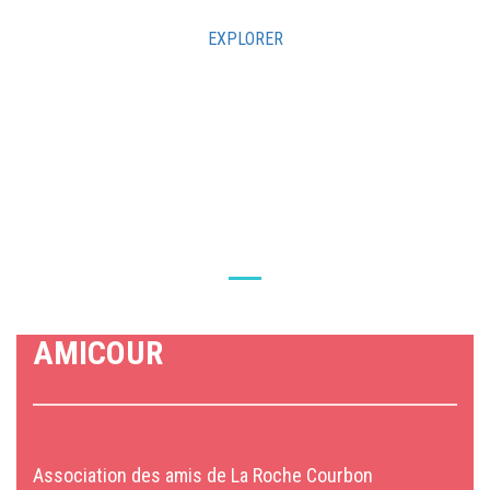
EXPLORER
NOS PARTENAIRES
AMICOUR
Association des amis de La Roche Courbon