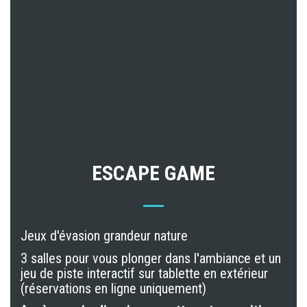
ESCAPE GAME
Jeux d'évasion grandeur nature
3 salles pour vous plonger dans l'ambiance et un
jeu de piste interactif sur tablette en extérieur
(réservations en ligne uniquement)