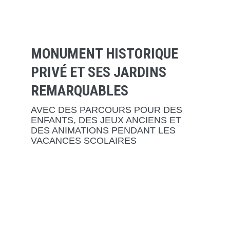
3 HEURES DE VISITE
MONUMENT HISTORIQUE
PRIVÉ ET SES JARDINS
REMARQUABLES
AVEC DES PARCOURS POUR DES
ENFANTS, DES JEUX ANCIENS ET
DES ANIMATIONS PENDANT LES
VACANCES SCOLAIRES