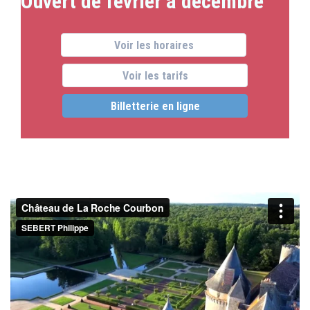
Ouvert de février à décembre
Voir les horaires
Voir les tarifs
Billetterie en ligne