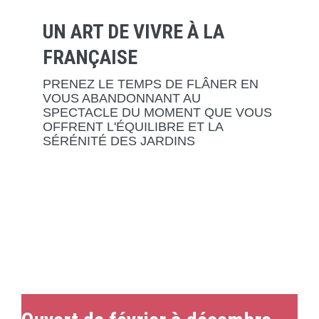
UN ART DE VIVRE À LA
FRANÇAISE
PRENEZ LE TEMPS DE FLÂNER EN
VOUS ABANDONNANT AU
SPECTACLE DU MOMENT QUE VOUS
OFFRENT L'ÉQUILIBRE ET LA
SÉRÉNITÉ DES JARDINS