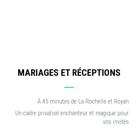
MARIAGES ET RÉCEPTIONS
À 45 minutes de La Rochelle et Royan
Un cadre privatisé enchanteur et magique pour
vos invités