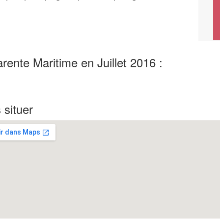
arente Maritime en Juillet 2016 :
 situer