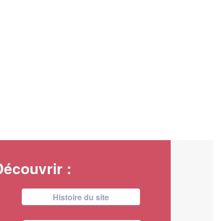
Découvrir :
Histoire du site